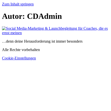
Zum Inhalt springen
Autor:
CDAdmin
…denn deine Herausforderung ist immer besonders
Alle Rechte vorbehalten
Cookie-Einstellungen